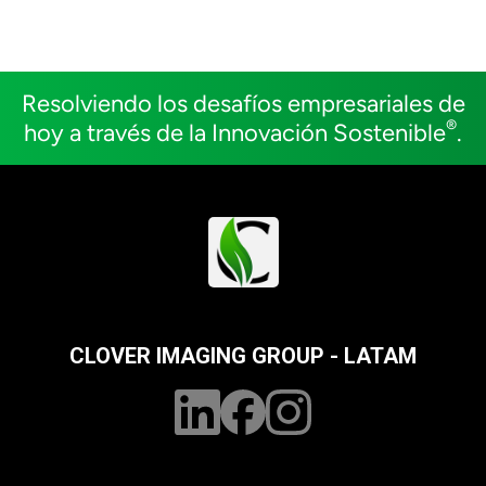
Resolviendo los desafíos empresariales de
®
hoy a través de la Innovación Sostenible
.
CLOVER IMAGING GROUP - LATAM