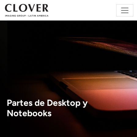
Partes de Desktop y
Notebooks