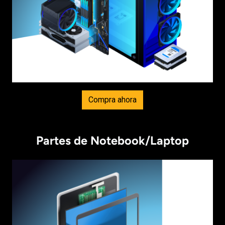
Compra ahora
Partes de Notebook/Laptop