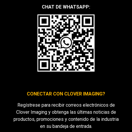
CHAT DE WHATSAPP:
CONECTAR CON CLOVER IMAGING?
Regístrese para recibir correos electrónicos de
Clover Imaging y obtenga las últimas noticias de
productos, promociones y contenido de la industria
en su bandeja de entrada.