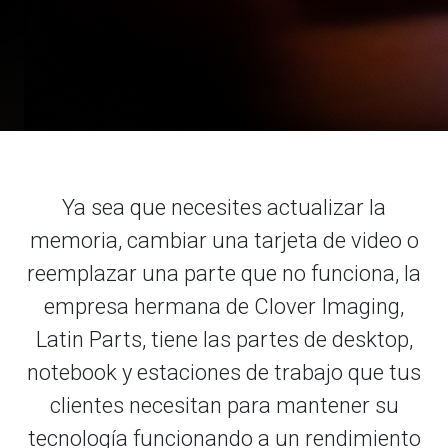
Ya sea que necesites actualizar la
memoria, cambiar una tarjeta de video o
reemplazar una parte que no funciona, la
empresa hermana de Clover Imaging,
Latin Parts, tiene las partes de desktop,
notebook y estaciones de trabajo que tus
clientes necesitan para mantener su
tecnología funcionando a un rendimiento