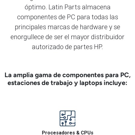
óptimo. Latin Parts almacena
componentes de PC para todas las
principales marcas de hardware y se
enorgullece de ser el mayor distribuidor
autorizado de partes HP.
La amplia gama de componentes para PC,
estaciones de trabajo y laptops incluye:
Procesadores & CPUs