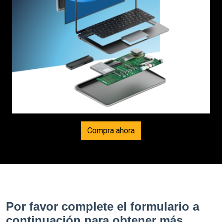
Compra ahora