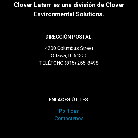
Clover Latam es una división de Clover
Environmental Solutions.
DIRECCIÓN POSTAL:
4200 Columbus Street
Ottawa, IL 61350
TELÉFONO (815) 255-8498
ENLACES ÚTILES:
Políticas
Contáctenos