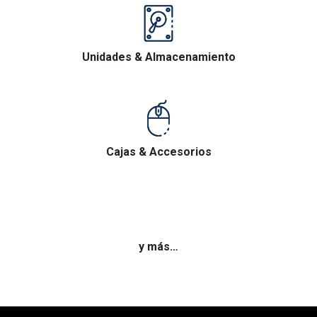
Unidades & Almacenamiento
Cajas & Accesorios
y más…