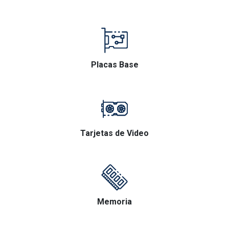
Placas Base
Tarjetas de Video
Memoria