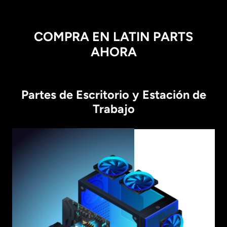
COMPRA EN LATIN PARTS
AHORA
Partes de Escritorio y Estación de
Trabajo