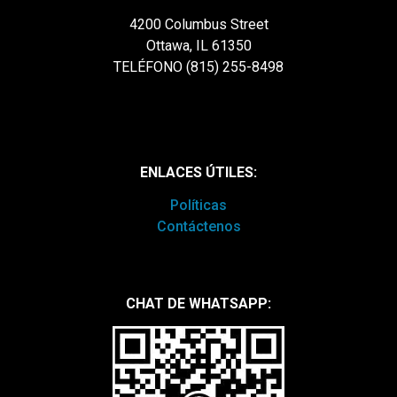
4200 Columbus Street
Ottawa, IL 61350
TELÉFONO (815) 255-8498
ENLACES ÚTILES:
Políticas
Contáctenos
CHAT DE WHATSAPP: