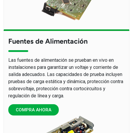
Fuentes de Alimentación
Las fuentes de alimentación se prueban en vivo en
instalaciones para garantizar un voltaje y corriente de
salida adecuados. Las capacidades de prueba incluyen
pruebas de carga estática y dinámica, protección contra
sobrevoltaje, protección contra cortocircuitos y
regulación de línea y carga.
COMPRA AHORA