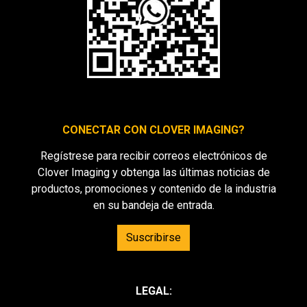
CONECTAR CON CLOVER IMAGING?
Regístrese para recibir correos electrónicos de
Clover Imaging y obtenga las últimas noticias de
productos, promociones y contenido de la industria
en su bandeja de entrada.
Suscribirse
LEGAL: