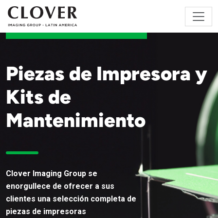
Piezas de Impresora y
Kits de
Mantenimiento
Clover Imaging Group se
enorgullece de ofrecer a sus
clientes una selección completa de
piezas de impresoras