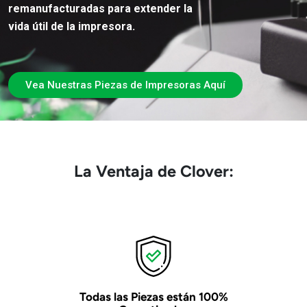
remanufacturadas para extender la
vida útil de la impresora.
Vea Nuestras Piezas de Impresoras Aquí
La Ventaja de Clover:
Todas las Piezas están 100%