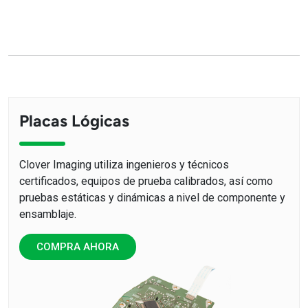
Placas Lógicas
Clover Imaging utiliza ingenieros y técnicos
certificados, equipos de prueba calibrados, así como
pruebas estáticas y dinámicas a nivel de componente y
ensamblaje.
COMPRA AHORA