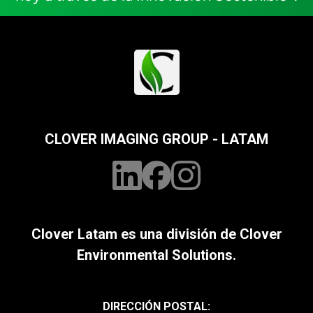
CLOVER IMAGING GROUP - LATAM
Clover Latam es una división de Clover
Environmental Solutions.
DIRECCIÓN POSTAL: