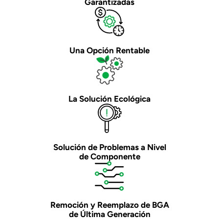
Garantizadas
Una Opción Rentable
La Solución Ecológica
Solución de Problemas a Nivel
de Componente
Remoción y Reemplazo de BGA
de Última Generación