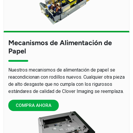
Mecanismos de Alimentación de
Papel
Nuestros mecanismos de alimentación de papel se
reacondicionan con rodillos nuevos. Cualquier otra pieza
de alto desgaste que no cumpla con los rigurosos
estándares de calidad de Clover Imaging se reemplaza.
COMPRA AHORA