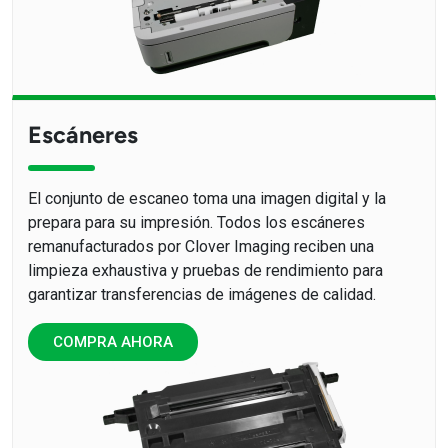
Escáneres
El conjunto de escaneo toma una imagen digital y la
prepara para su impresión. Todos los escáneres
remanufacturados por Clover Imaging reciben una
limpieza exhaustiva y pruebas de rendimiento para
garantizar transferencias de imágenes de calidad.
COMPRA AHORA