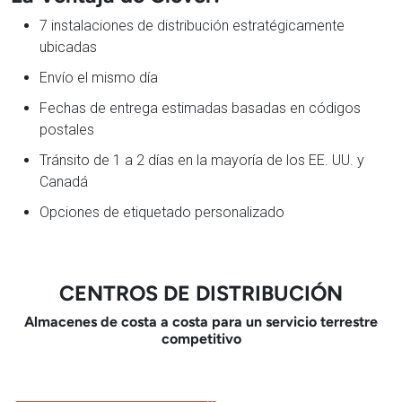
7 instalaciones de distribución estratégicamente
ubicadas
Envío el mismo día
Fechas de entrega estimadas basadas en códigos
postales
Tránsito de 1 a 2 días en la mayoría de los EE. UU. y
Canadá
Opciones de etiquetado personalizado
CENTROS DE DISTRIBUCIÓN
Almacenes de costa a costa para un servicio terrestre
competitivo