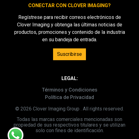
CONECTAR CON CLOVER IMAGING?
Regístrese para recibir correos electrónicos de
Clover Imaging y obtenga las últimas noticias de
productos, promociones y contenido de la industria
en su bandeja de entrada.
Suscribirse
LEGAL:
Términos y Condiciones
Política de Privacidad
© 2026 Clover Imaging Group . All rights reserved.
Todas las marcas comerciales mencionadas son
propiedad de sus respectivos titulares y se utilizan
solo con fines de identificación.