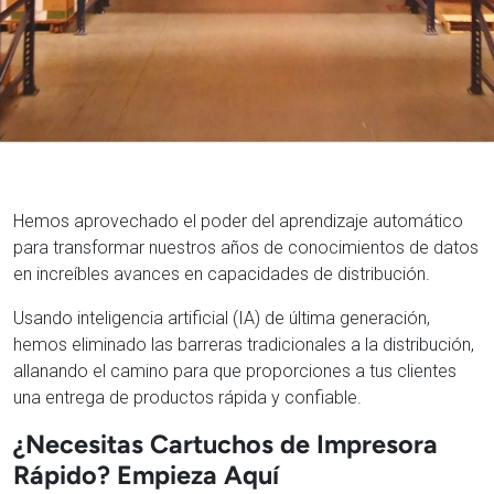
Hemos aprovechado el poder del aprendizaje automático
para transformar nuestros años de conocimientos de datos
en increíbles avances en capacidades de distribución.
Usando inteligencia artificial (IA) de última generación,
hemos eliminado las barreras tradicionales a la distribución,
allanando el camino para que proporciones a tus clientes
una entrega de productos rápida y confiable.
¿Necesitas Cartuchos de Impresora
Rápido? Empieza Aquí