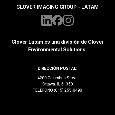
CLOVER IMAGING GROUP - LATAM
Clover Latam es una división de Clover
Environmental Solutions.
DIRECCIÓN POSTAL:
4200 Columbus Street
Ottawa, IL 61350
TELÉFONO (815) 255-8498