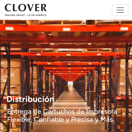
Distribución
Entrega de Cartuchos de Impresora
Flexible, Confiable y Precisa y Más