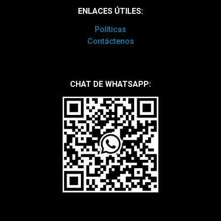
ENLACES ÚTILES:
Políticas
Contáctenos
CHAT DE WHATSAPP: