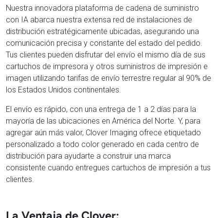
Nuestra innovadora plataforma de cadena de suministro
con IA abarca nuestra extensa red de instalaciones de
distribución estratégicamente ubicadas, asegurando una
comunicación precisa y constante del estado del pedido.
Tus clientes pueden disfrutar del envío el mismo día de sus
cartuchos de impresora y otros suministros de impresión e
imagen utilizando tarifas de envío terrestre regular al 90% de
los Estados Unidos continentales.
El envío es rápido, con una entrega de 1 a 2 días para la
mayoría de las ubicaciones en América del Norte. Y, para
agregar aún más valor, Clover Imaging ofrece etiquetado
personalizado a todo color generado en cada centro de
distribución para ayudarte a construir una marca
consistente cuando entregues cartuchos de impresión a tus
clientes.
La Ventaja de Clover: