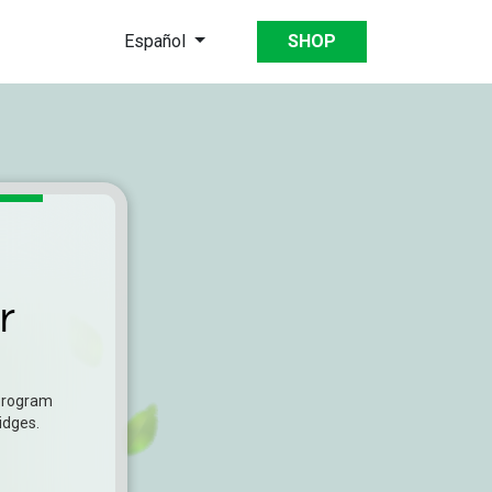
Español
SHOP