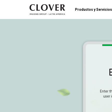
Productos y Servicios