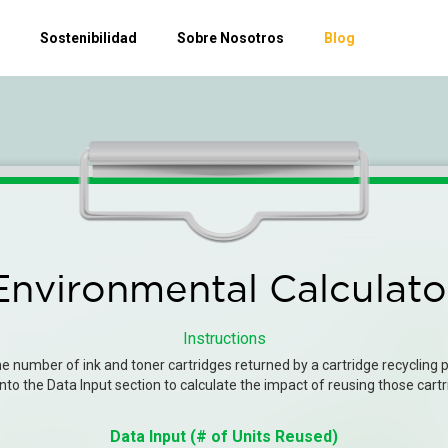
Sostenibilidad
Sobre Nosotros
Blog