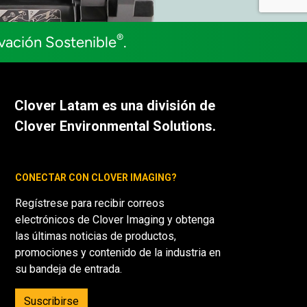
®
ovación Sostenible
.
Clover Latam es una división de
Clover Environmental Solutions.
CONECTAR CON CLOVER IMAGING?
Regístrese para recibir correos
electrónicos de Clover Imaging y obtenga
las últimas noticias de productos,
promociones y contenido de la industria en
su bandeja de entrada.
Suscribirse