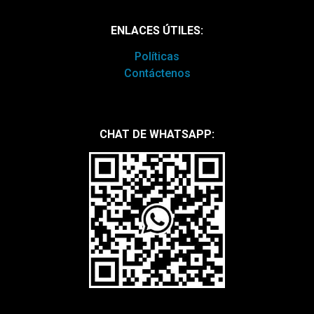
ENLACES ÚTILES:
Políticas
Contáctenos
CHAT DE WHATSAPP: