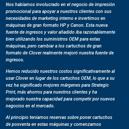
Nos habíamos involucrado en el negocio de impresión
promocional para apoyar a nuestros clientes con sus
necesidades de marketing interno e invertimos en
máquinas de gran formato HP y Canon. Esta nueva
fuente de ingresos y valor añadido iba razonablemente
bien utilizando los suministros OEM para estas
máquinas, pero cambiar a los cartuchos de gran
formato de Clover realmente mejoró nuestra fuente de
ingresos.
Hemos reducido nuestros costos significativamente al
usar Clover en lugar de los cartuchos OEM, lo que a su
vez ha significado mejores márgenes para Strategic
Print, más ahorros para nuestros clientes y ha
mejorado nuestra capacidad para competir por nuevos
negocios en el mercado.
Al principio teníamos reservas sobre poner cartuchos
de posventa en estas máquinas y comenzamos