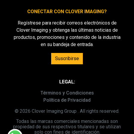
CONECTAR CON CLOVER IMAGING?
Regístrese para recibir correos electrónicos de
Clover Imaging y obtenga las últimas noticias de
productos, promociones y contenido de la industria
en su bandeja de entrada.
Suscribirse
LEGAL:
Términos y Condiciones
Política de Privacidad
© 2026 Clover Imaging Group . All rights reserved.
Todas las marcas comerciales mencionadas son
propiedad de sus respectivos titulares y se utilizan
solo con fines de identificación.