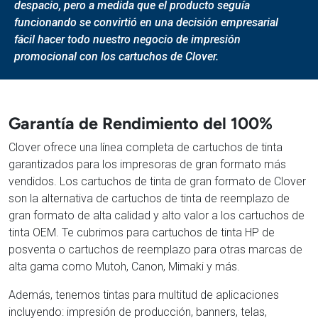
despacio, pero a medida que el producto seguía
funcionando se convirtió en una decisión empresarial
fácil hacer todo nuestro negocio de impresión
promocional con los cartuchos de Clover.
Garantía de Rendimiento del 100%
Clover ofrece una línea completa de cartuchos de tinta
garantizados para los impresoras de gran formato más
vendidos. Los cartuchos de tinta de gran formato de Clover
son la alternativa de cartuchos de tinta de reemplazo de
gran formato de alta calidad y alto valor a los cartuchos de
tinta OEM. Te cubrimos para cartuchos de tinta HP de
posventa o cartuchos de reemplazo para otras marcas de
alta gama como Mutoh, Canon, Mimaki y más.
Además, tenemos tintas para multitud de aplicaciones
incluyendo: impresión de producción, banners, telas,