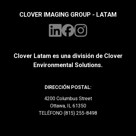
CLOVER IMAGING GROUP - LATAM
Clover Latam es una división de Clover
Environmental Solutions.
DIRECCIÓN POSTAL:
4200 Columbus Street
Ottawa, IL 61350
TELÉFONO (815) 255-8498