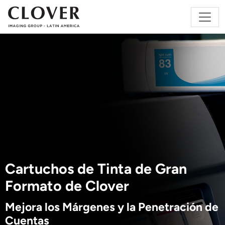
Cartuchos de Tinta de Gran
Formato de Clover
Mejora los Márgenes y la Penetración de
Cuentas