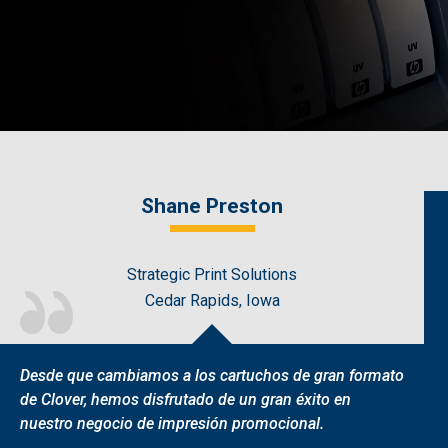
Shane Preston
Strategic Print Solutions
Cedar Rapids, Iowa
Desde que cambiamos a los cartuchos de gran formato
de Clover, hemos disfrutado de un gran éxito en
nuestro negocio de impresión promocional.