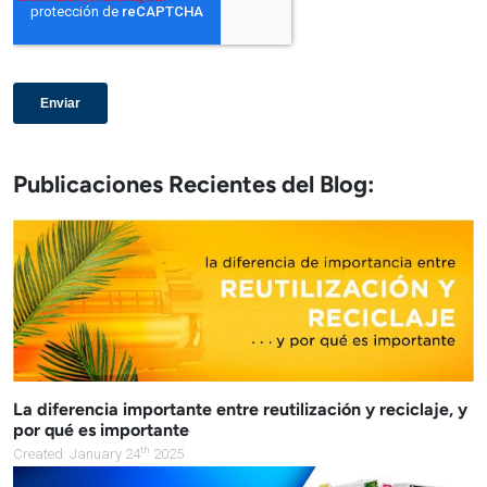
Publicaciones Recientes del Blog:
La diferencia importante entre reutilización y reciclaje, y
por qué es importante
th
Created: January 24
2025