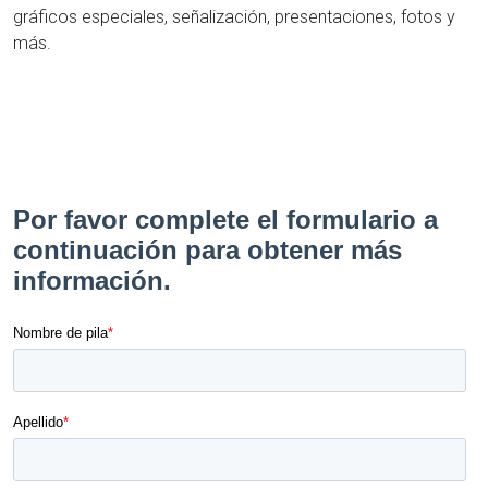
gráficos especiales, señalización, presentaciones, fotos y
más.